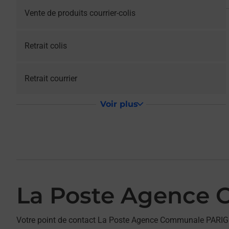
Vente de produits courrier-colis
Retrait colis
Retrait courrier
Voir plus
La Poste Agence
Votre point de contact La Poste Agence Communale PARIG