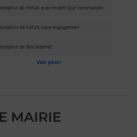
scription de forfait avec mobile (sur commande)
scription de forfait sans engagement
cription de Box Internet
Voir plus
E MAIRIE