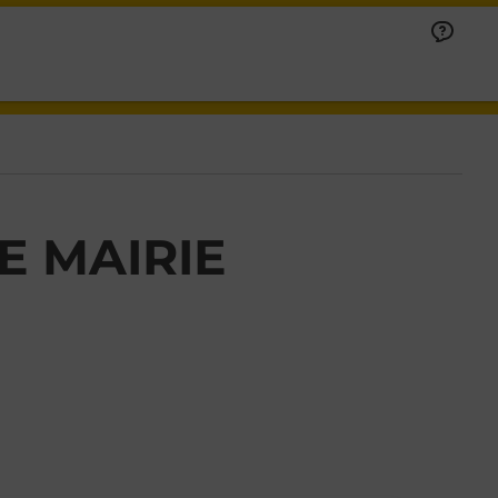
E MAIRIE