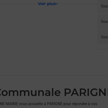
Voir plus
Sou
Sou
Sous
 Communale PARIGN
NE MAIRIE vous accueille à PARIGNE pour répondre à vos