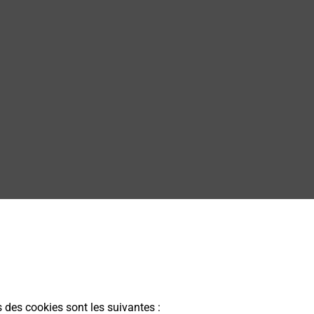
s des cookies sont les suivantes :