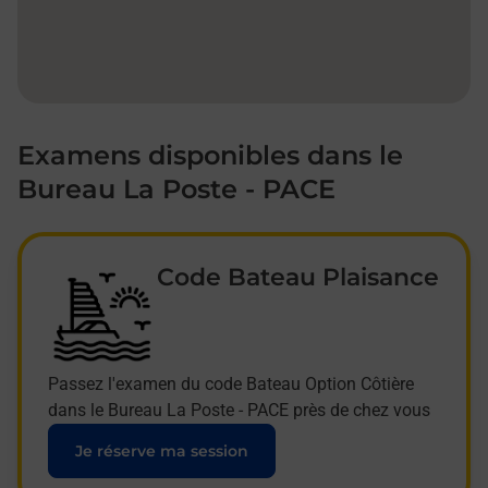
Examens disponibles dans le
Bureau La Poste - PACE
Code Bateau Plaisance
Passez l'examen du code Bateau Option Côtière
dans le Bureau La Poste - PACE près de chez vous
Je réserve ma session