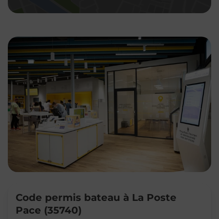
Code permis bateau à La Poste
Pace (35740)