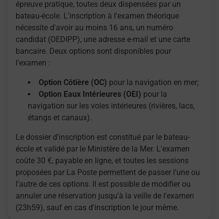
épreuve pratique, toutes deux dispensées par un
bateau-école. L'inscription à l'examen théorique
nécessite d'avoir au moins 16 ans, un numéro
candidat (OEDIPP), une adresse e-mail et une carte
bancaire. Deux options sont disponibles pour
l'examen :
Option Côtière (OC)
pour la navigation en mer;
Option Eaux Intérieures (OEI)
pour la
navigation sur les voies intérieures (rivières, lacs,
étangs et canaux).
Le dossier d'inscription est constitué par le bateau-
école et validé par le Ministère de la Mer. L'examen
coûte 30 €, payable en ligne, et toutes les sessions
proposées par La Poste permettent de passer l'une ou
l'autre de ces options. Il est possible de modifier ou
annuler une réservation jusqu'à la veille de l'examen
(23h59), sauf en cas d'inscription le jour même.