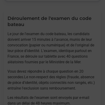
Déroulement de l'examen du code
bateau
Le jour de l'examen du code bateau, les candidats
doivent arriver 15 minutes à l'avance, munis de leur
convocation (papier ou numérique) et de l'original de
leur pièce d'identité. L'examen, identique partout en
France, se déroule sur tablette avec 40 questions
aléatoires fournies par le Ministère de la Mer.
Vous devez répondre à chaque question en 20
secondes.Le non-respect des règles (fraude, absence
de pièce d'identité, objets connectés non rangés, etc.)
entraîne l'exclusion sans remboursement.
Les résultats de l'examen sont envoyés par e-mail
dans un délai de 48 heures maximum.