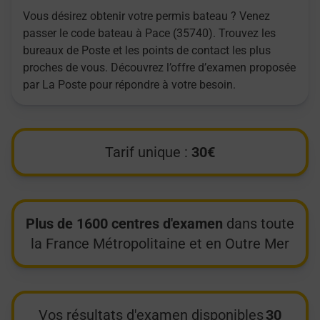
Vous désirez obtenir votre permis bateau ? Venez
passer le code bateau à Pace (35740). Trouvez les
bureaux de Poste et les points de contact les plus
proches de vous. Découvrez l’offre d’examen proposée
par La Poste pour répondre à votre besoin.
Tarif unique :
30€
Plus de 1600 centres d'examen
dans toute
la France Métropolitaine et en Outre Mer
Vos résultats d'examen disponibles
30