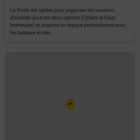
La Poste est agréée pour organiser les sessions
d'examen pour les deux options (Côtière et Eaux
Intérieures) et propose un espace professionnel pour
les bateaux-écoles.
Pin de la carte