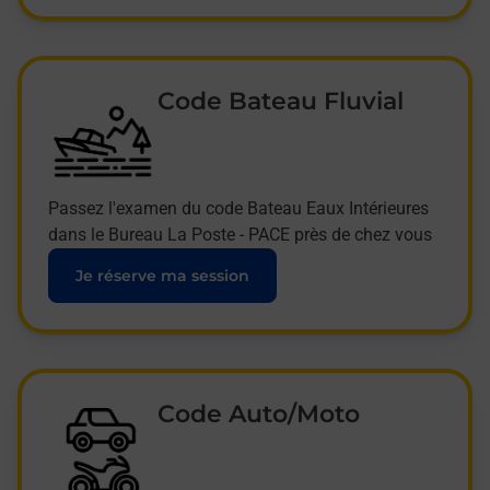
Code Bateau Fluvial
Passez l'examen du code Bateau Eaux Intérieures
dans le Bureau La Poste - PACE près de chez vous
Je réserve ma session
Code Auto/Moto