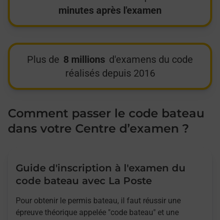
minutes après l'examen
Plus de
8 millions
d'examens du code
réalisés depuis 2016
Comment passer le code bateau
dans votre Centre d’examen ?
Guide d'inscription à l'examen du
code bateau avec La Poste
Pour obtenir le permis bateau, il faut réussir une
épreuve théorique appelée "code bateau" et une