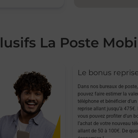
lusifs La Poste Mobi
Le bonus repris
Dans nos bureaux de poste,
pouvez faire estimer la vale
téléphone et bénéficier d’u
reprise allant jusqu’à 475€. 
vous pouvez profiter d’un b
l’achat de votre nouveau té
allant de 50 à 100€. De quoi