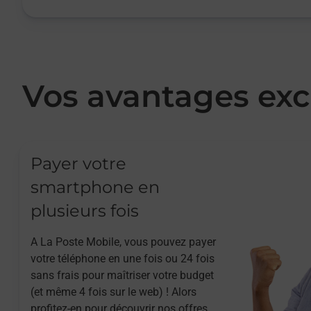
Vos avantages exc
Payer votre
smartphone en
plusieurs fois
A La Poste Mobile, vous pouvez payer
votre téléphone en une fois ou 24 fois
sans frais pour maîtriser votre budget
(et même 4 fois sur le web) ! Alors
profitez-en pour découvrir nos offres.