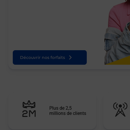
Découvrir nos forfaits
Plus de 2,5
millions de clients