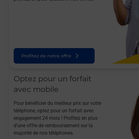
Profitez de notre offre
Optez pour un forfait
avec mobile
Pour bénéficier du meilleur prix sur votre
téléphone, optez pour un forfait avec
engagement 24 mois ! Profitez en plus
d’une offre de remboursement sur la
majorité de nos téléphones.