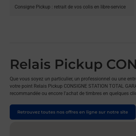
Consigne Pickup : retrait de vos colis en libre-service
Relais Pickup C
Que vous soyez un particulier, un professionnel ou une entr
votre point Relais Pickup CONSIGNE STATION TOTAL GARAGE A
recommandée ou encore l'achat de timbres en quelques clics
Retrouvez toutes nos offres en ligne sur notre site