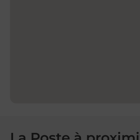
La Poste à proximi