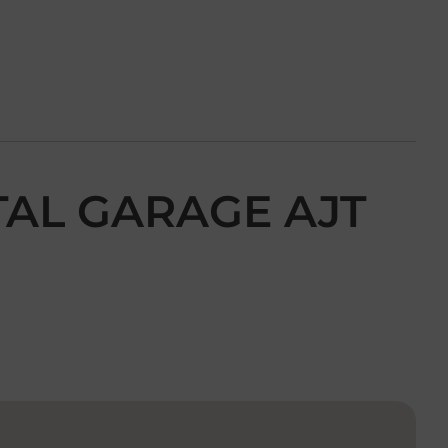
TAL GARAGE AJT