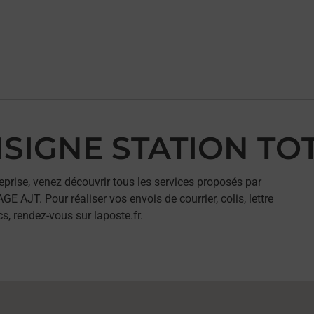
ONSIGNE STATION TO
eprise, venez découvrir tous les services proposés par
JT. Pour réaliser vos envois de courrier, colis, lettre
, rendez-vous sur laposte.fr.