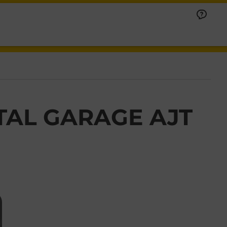
TAL GARAGE AJT