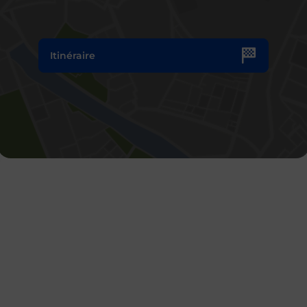
Itinéraire