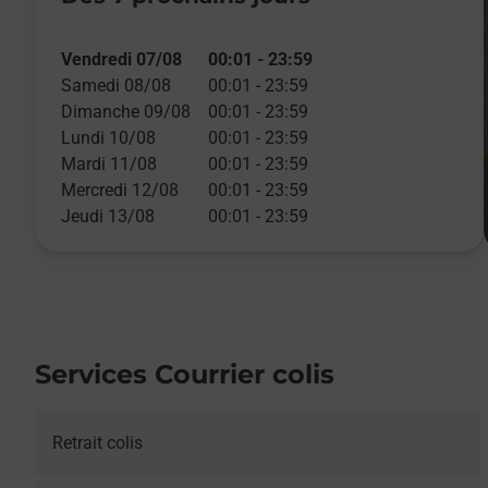
Vendredi 07/08
00:01
-
23:59
Samedi 08/08
00:01
-
23:59
Dimanche 09/08
00:01
-
23:59
Lundi 10/08
00:01
-
23:59
Mardi 11/08
00:01
-
23:59
Mercredi 12/08
00:01
-
23:59
Jeudi 13/08
00:01
-
23:59
Services Courrier colis
Retrait colis