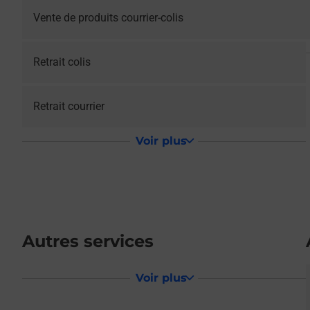
Vente de produits courrier-colis
Retrait colis
Retrait courrier
Voir plus
Autres services
Voir plus