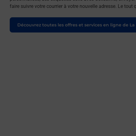
faire suivre votre courrier à votre nouvelle adresse. Le tou
Découvrez toutes les offres et services en ligne de La