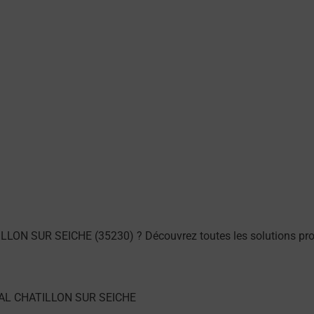
ILLON SUR SEICHE (35230) ? Découvrez toutes les solutions pro