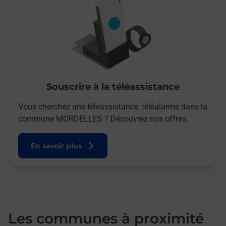
Souscrire à la téléassistance
Vous cherchez une téléassistance, téléalarme dans la
commune MORDELLES ? Découvrez nos offres.
En savoir plus
Les communes à proximité