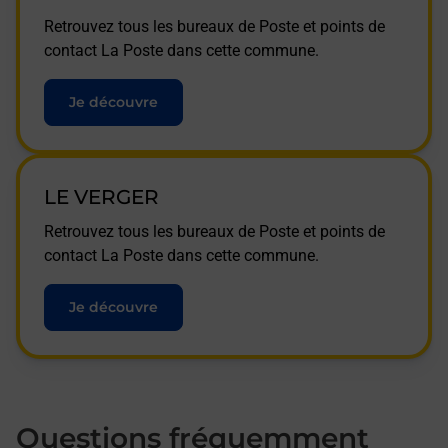
Retrouvez tous les bureaux de Poste et points de
contact La Poste dans cette commune.
Je découvre
LE VERGER
Retrouvez tous les bureaux de Poste et points de
contact La Poste dans cette commune.
Je découvre
Questions fréquemment