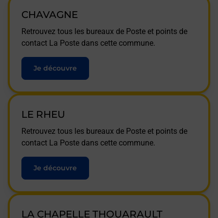
CHAVAGNE
Retrouvez tous les bureaux de Poste et points de
contact La Poste dans cette commune.
Je découvre
LE RHEU
Retrouvez tous les bureaux de Poste et points de
contact La Poste dans cette commune.
Je découvre
LA CHAPELLE THOUARAULT