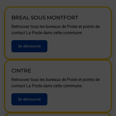
BREAL SOUS MONTFORT
Retrouvez tous les bureaux de Poste et points de
contact La Poste dans cette commune.
Je découvre
CINTRE
Retrouvez tous les bureaux de Poste et points de
contact La Poste dans cette commune.
Je découvre