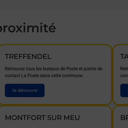
roximité
TREFFENDEL
T
Retrouvez tous les bureaux de Poste et points de
Ret
contact La Poste dans cette commune.
con
Je découvre
MONTFORT SUR MEU
B