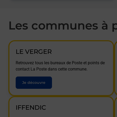
Les communes à p
LE VERGER
Retrouvez tous les bureaux de Poste et points de
contact La Poste dans cette commune.
Je découvre
IFFENDIC