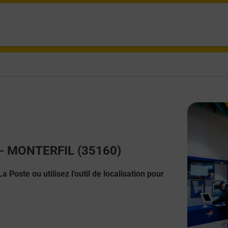
t - MONTERFIL (35160)
 Poste ou utilisez l'outil de localisation pour