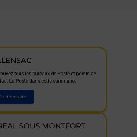
ALENSAC
rouvez tous les bureaux de Poste et points de
tact La Poste dans cette commune.
Je découvre
REAL SOUS MONTFORT