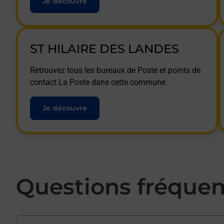
Je découvre
ST HILAIRE DES LANDES
Retrouvez tous les bureaux de Poste et points de
contact La Poste dans cette commune.
Je découvre
Questions fréque