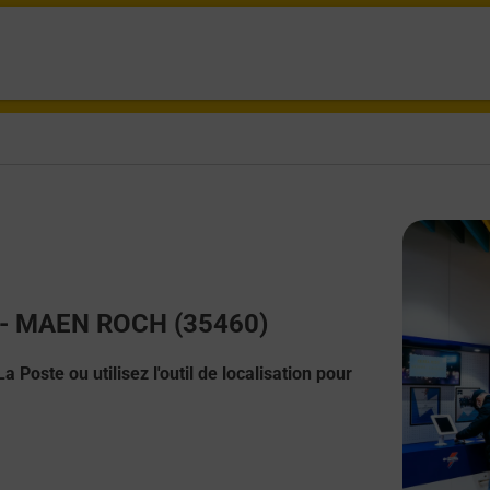
ct - MAEN ROCH (35460)
 Poste ou utilisez l'outil de localisation pour