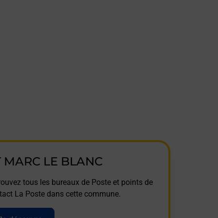
T MARC LE BLANC
rouvez tous les bureaux de Poste et points de
tact La Poste dans cette commune.