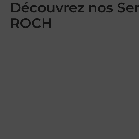
Découvrez nos Se
ROCH