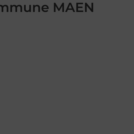
 commune MAEN