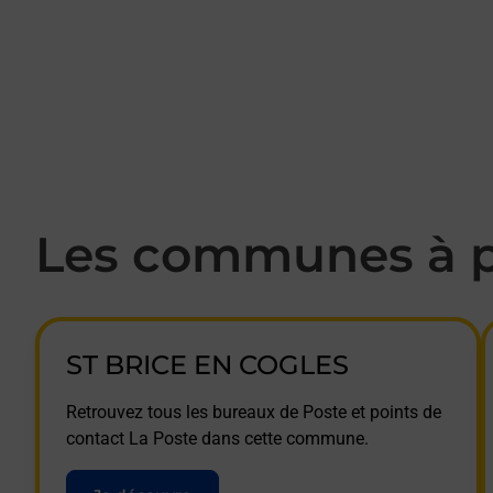
Les communes à p
ST BRICE EN COGLES
Retrouvez tous les bureaux de Poste et points de
contact La Poste dans cette commune.