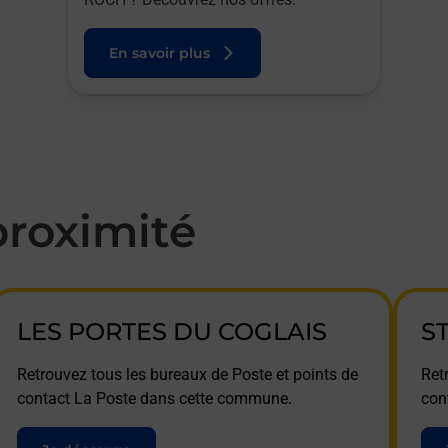
En savoir plus
roximité
LES PORTES DU COGLAIS
S
Retrouvez tous les bureaux de Poste et points de
Ret
contact La Poste dans cette commune.
con