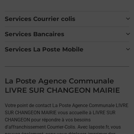
Services Courrier colis
Services Bancaires
Services La Poste Mobile
La Poste Agence Communale
LIVRE SUR CHANGEON MAIRIE
Votre point de contact La Poste Agence Communale LIVRE
SUR CHANGEON MAIRIE vous accueille à LIVRE SUR
CHANGEON pour répondre à vos besoins
d'affranchissement Courrier-Colis. Avec laposte.fr, vous