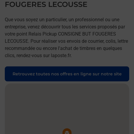
FOUGERES LECOUSSE
Que vous soyez un particulier, un professionnel ou une
entreprise, venez découvrir tous les services proposés par
votre point Relais Pickup CONSIGNE BUT FOUGERES
LECOUSSE. Pour réaliser vos envois de courrier, colis, lettre
recommandée ou encore l'achat de timbres en quelques
clics, rendez-vous sur laposte.fr.
Retrouvez toutes nos offres en ligne sur notre site
Pin de la carte