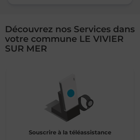
Découvrez nos Services dans
votre commune LE VIVIER
SUR MER
Souscrire à la téléassistance