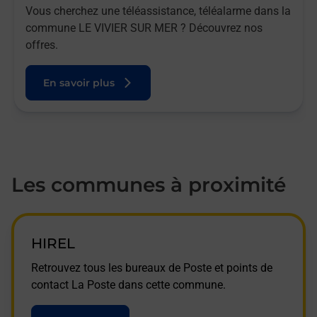
Vous cherchez une téléassistance, téléalarme dans la
commune LE VIVIER SUR MER ? Découvrez nos
offres.
En savoir plus
Les communes à proximité
HIREL
Retrouvez tous les bureaux de Poste et points de
contact La Poste dans cette commune.