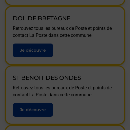
DOL DE BRETAGNE
Retrouvez tous les bureaux de Poste et points de
contact La Poste dans cette commune.
Je découvre
ST BENOIT DES ONDES
Retrouvez tous les bureaux de Poste et points de
contact La Poste dans cette commune.
Je découvre