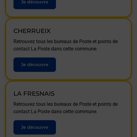
Je découvre
CHERRUEIX
Retrouvez tous les bureaux de Poste et points de
contact La Poste dans cette commune.
Je découvre
LA FRESNAIS
Retrouvez tous les bureaux de Poste et points de
contact La Poste dans cette commune.
Je découvre