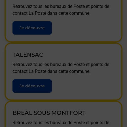
Retrouvez tous les bureaux de Poste et points de
contact La Poste dans cette commune.
Je découvre
TALENSAC
Retrouvez tous les bureaux de Poste et points de
contact La Poste dans cette commune.
Je découvre
BREAL SOUS MONTFORT
Retrouvez tous les bureaux de Poste et points de