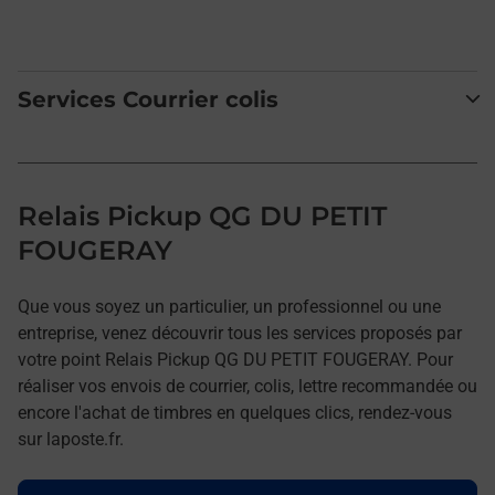
Services Courrier colis
Relais Pickup QG DU PETIT
FOUGERAY
Que vous soyez un particulier, un professionnel ou une
entreprise, venez découvrir tous les services proposés par
votre point Relais Pickup QG DU PETIT FOUGERAY. Pour
réaliser vos envois de courrier, colis, lettre recommandée ou
encore l'achat de timbres en quelques clics, rendez-vous
sur laposte.fr.