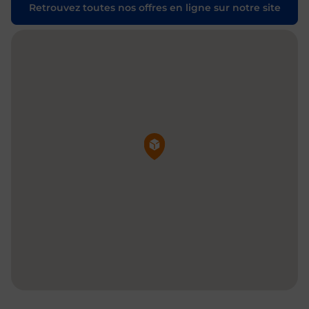
Retrouvez toutes nos offres en ligne sur notre site
Pin de la carte