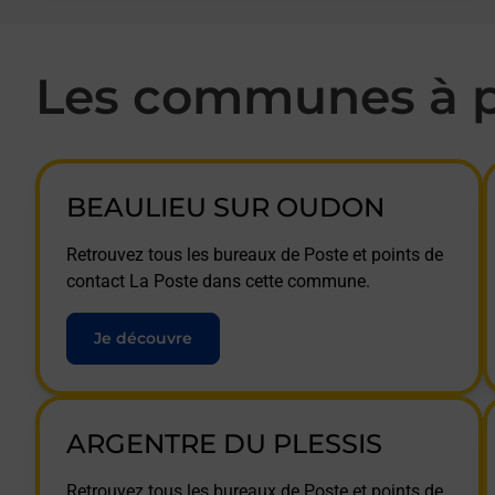
Les communes à p
BEAULIEU SUR OUDON
Retrouvez tous les bureaux de Poste et points de
contact La Poste dans cette commune.
Je découvre
ARGENTRE DU PLESSIS
Retrouvez tous les bureaux de Poste et points de