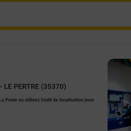
t - LE PERTRE (35370)
 Poste ou utilisez l'outil de localisation pour