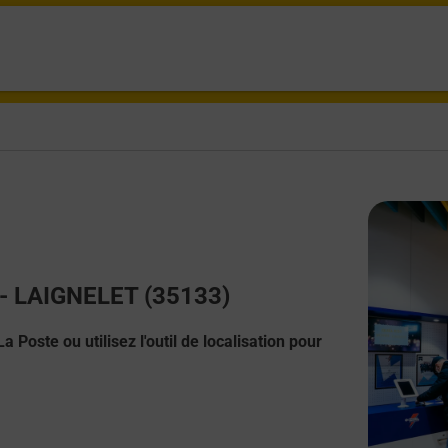
t - LAIGNELET (35133)
 Poste ou utilisez l'outil de localisation pour