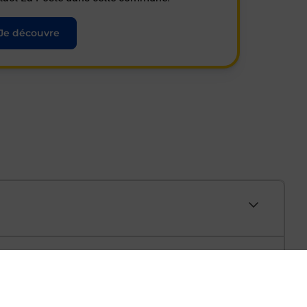
Je découvre