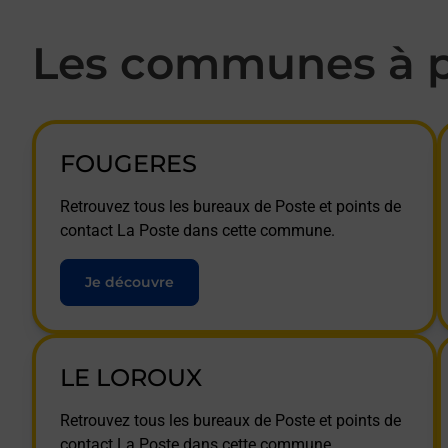
Les communes à p
FOUGERES
Retrouvez tous les bureaux de Poste et points de
contact La Poste dans cette commune.
Je découvre
LE LOROUX
Retrouvez tous les bureaux de Poste et points de
contact La Poste dans cette commune.