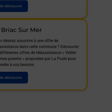
Je découvre
 Briac Sur Mer
s désirez souscrire à une offre de
éassistance dans cette commune ? Découvrez
différentes offres de téléassistance « Veiller
 mes parents » proposées par La Poste pour
ondre à vos besoins
Je découvre