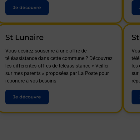
Je découvre
St Lunaire
St
Vous désirez souscrire à une offre de
Vou
téléassistance dans cette commune ? Découvrez
tél
les différentes offres de téléassistance « Veiller
les 
sur mes parents » proposées par La Poste pour
sur
répondre à vos besoins
rép
Je découvre