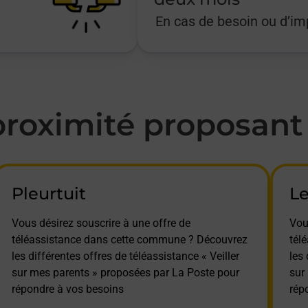
En cas de besoin ou d’i
oximité proposant l
Pleurtuit
Le
Vous désirez souscrire à une offre de
Vou
téléassistance dans cette commune ? Découvrez
tél
les différentes offres de téléassistance « Veiller
les 
sur mes parents » proposées par La Poste pour
sur
répondre à vos besoins
rép