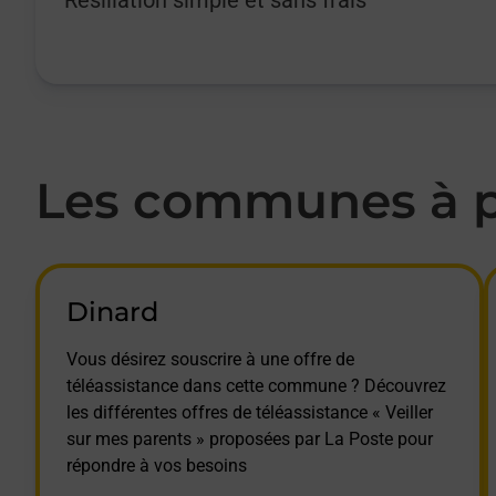
Les communes à pr
Dinard
Vous désirez souscrire à une offre de
téléassistance dans cette commune ? Découvrez
les différentes offres de téléassistance « Veiller
sur mes parents » proposées par La Poste pour
répondre à vos besoins