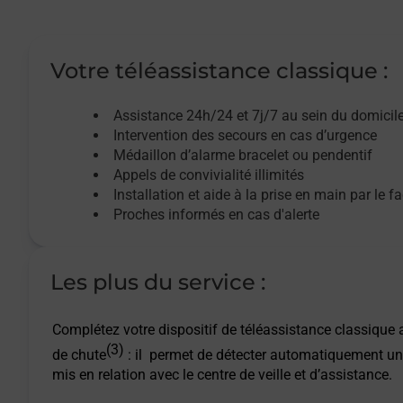
Votre téléassistance classique :
Assistance 24h/24 et 7j/7
au sein du domicil
Intervention des
secours
en cas d’urgence
Médaillon d’alarme
bracelet ou pendentif
Appels de convivialité
illimités
Installation et aide à la prise en main par le f
Proches informés en cas d'alerte
Les plus du service :
Complétez votre dispositif de téléassistance classique a
(3)
de chute
: il permet de détecter automatiquement un
mis en relation avec le centre de veille et d’assistance.