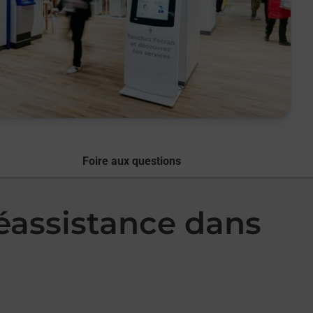
Foire aux questions
léassistance dans