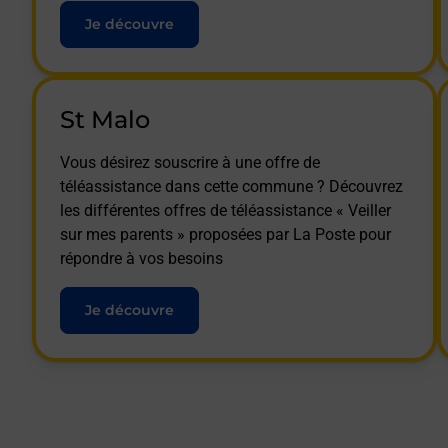
Je découvre
St Malo
Vous désirez souscrire à une offre de
téléassistance dans cette commune ? Découvrez
les différentes offres de téléassistance « Veiller
sur mes parents » proposées par La Poste pour
répondre à vos besoins
Je découvre