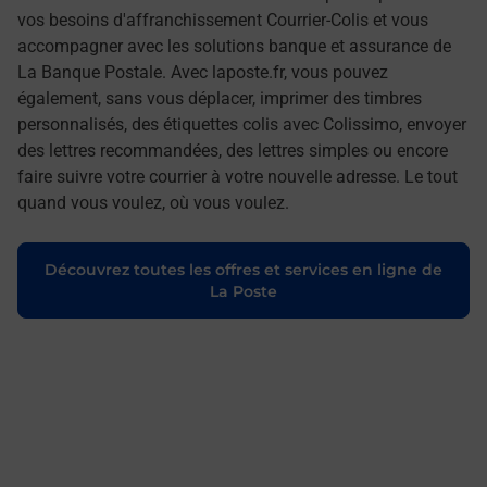
vos besoins d'affranchissement Courrier-Colis et vous
accompagner avec les solutions banque et assurance de
La Banque Postale. Avec laposte.fr, vous pouvez
également, sans vous déplacer, imprimer des timbres
personnalisés, des étiquettes colis avec Colissimo, envoyer
des lettres recommandées, des lettres simples ou encore
faire suivre votre courrier à votre nouvelle adresse. Le tout
quand vous voulez, où vous voulez.
Découvrez toutes les offres et services en ligne de
La Poste