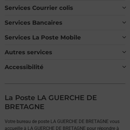
Services Courrier colis
Services Bancaires
Services La Poste Mobile
Autres services
Accessibilité
La Poste LA GUERCHE DE
BRETAGNE
Votre bureau de poste LA GUERCHE DE BRETAGNE vous
accueille à LA GUERCHE DE BRETAGNE pour répondre à