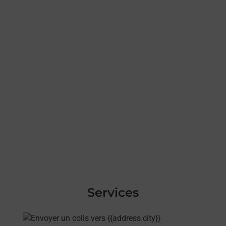
Services
En savoir plus