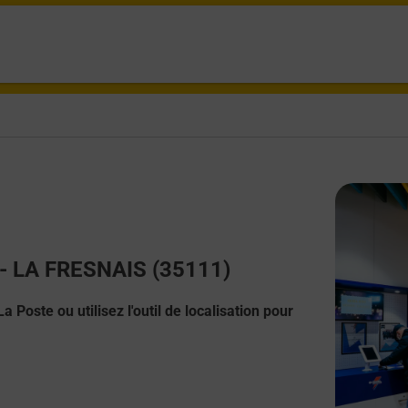
t - LA FRESNAIS (35111)
 Poste ou utilisez l'outil de localisation pour