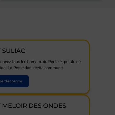
T SULIAC
rouvez tous les bureaux de Poste et points de
tact La Poste dans cette commune.
Je découvre
T MELOIR DES ONDES