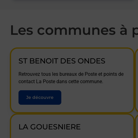
Les communes à p
ST BENOIT DES ONDES
Retrouvez tous les bureaux de Poste et points de
contact La Poste dans cette commune.
Je découvre
LA GOUESNIERE