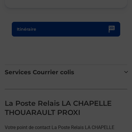
Le lien s'ouvre dans un nouvel onglet
Itinéraire
Services Courrier colis
La Poste Relais LA CHAPELLE
THOUARAULT PROXI
Votre point de contact La Poste Relais LA CHAPELLE