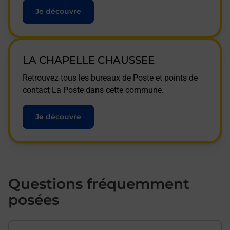
Je découvre
LA CHAPELLE CHAUSSEE
Retrouvez tous les bureaux de Poste et points de
contact La Poste dans cette commune.
Je découvre
Questions fréquemment
posées