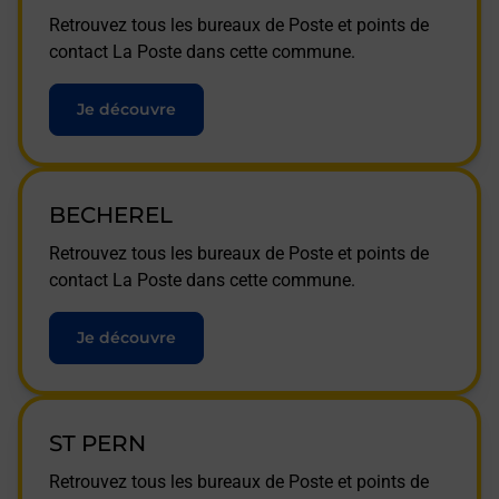
Retrouvez tous les bureaux de Poste et points de
contact La Poste dans cette commune.
Je découvre
BECHEREL
Retrouvez tous les bureaux de Poste et points de
contact La Poste dans cette commune.
Je découvre
ST PERN
Retrouvez tous les bureaux de Poste et points de