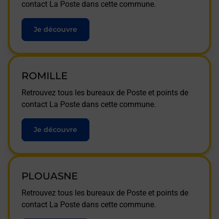
contact La Poste dans cette commune.
Je découvre
ROMILLE
Retrouvez tous les bureaux de Poste et points de
contact La Poste dans cette commune.
Je découvre
PLOUASNE
Retrouvez tous les bureaux de Poste et points de
contact La Poste dans cette commune.