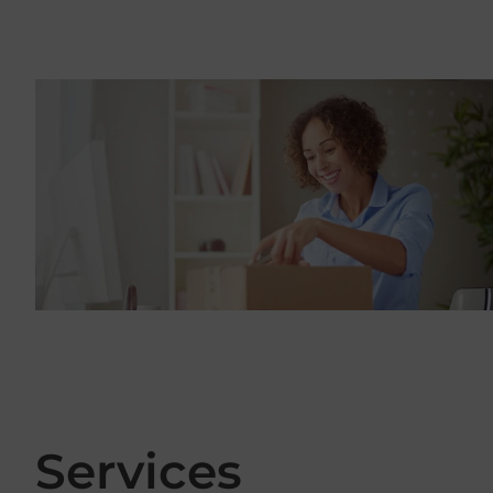
Services