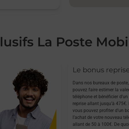
lusifs La Poste Mobi
Le bonus repris
Dans nos bureaux de poste,
pouvez faire estimer la vale
téléphone et bénéficier d’u
reprise allant jusqu’à 475€. 
vous pouvez profiter d’un b
l’achat de votre nouveau té
allant de 50 à 100€. De quoi