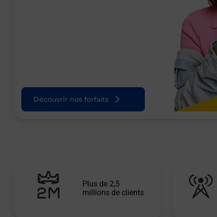
Découvrir nos forfaits
Plus de 2,5
millions de clients