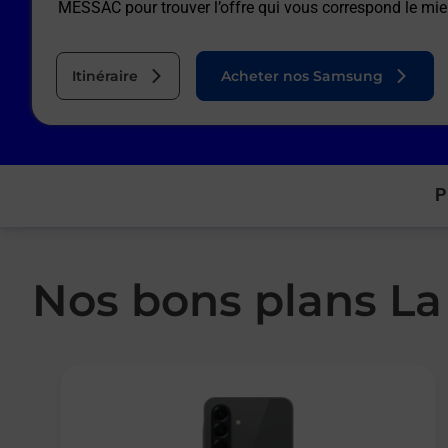
MESSAC
pour trouver l’offre qui vous correspond le mie
Itinéraire
Acheter nos Samsung
P
Nos bons plans La