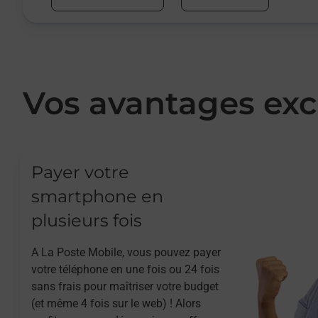
Vos avantages exc
Payer votre
smartphone en
plusieurs fois
A La Poste Mobile, vous pouvez payer
votre téléphone en une fois ou 24 fois
sans frais pour maîtriser votre budget
(et même 4 fois sur le web) ! Alors