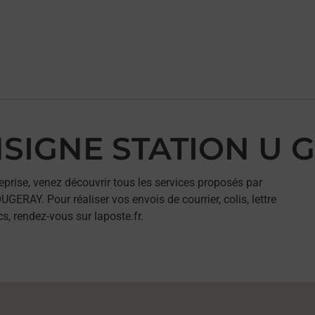
ONSIGNE STATION U
eprise, venez découvrir tous les services proposés par
AY. Pour réaliser vos envois de courrier, colis, lettre
, rendez-vous sur laposte.fr.