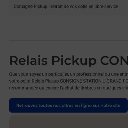
Consigne Pickup : retrait de vos colis en libre-service
Relais Pickup C
Que vous soyez un particulier, un professionnel ou une entr
votre point Relais Pickup CONSIGNE STATION U GRAND FOUGER
recommandée ou encore l'achat de timbres en quelques clics
Retrouvez toutes nos offres en ligne sur notre site