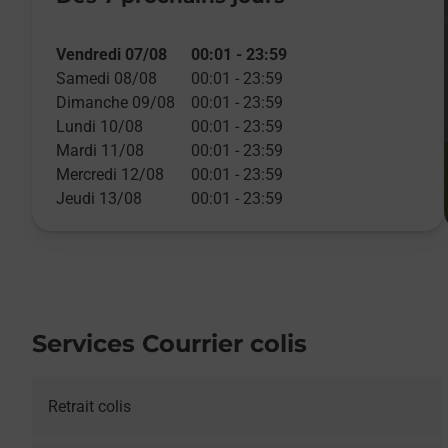
Vendredi 07/08
00:01
-
23:59
Samedi 08/08
00:01
-
23:59
Dimanche 09/08
00:01
-
23:59
Lundi 10/08
00:01
-
23:59
Mardi 11/08
00:01
-
23:59
Mercredi 12/08
00:01
-
23:59
Jeudi 13/08
00:01
-
23:59
Services Courrier colis
Retrait colis