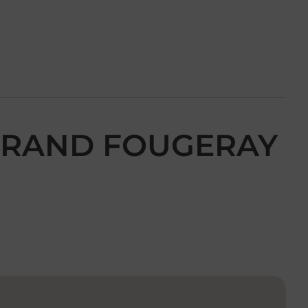
 GRAND FOUGERAY