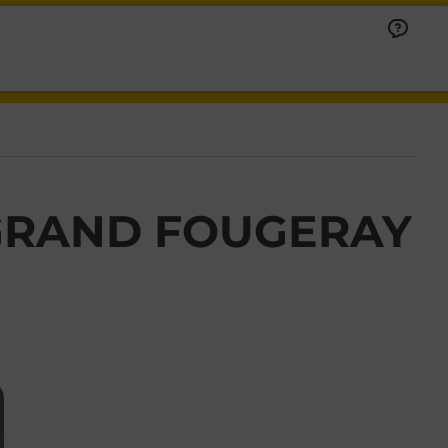
 GRAND FOUGERAY