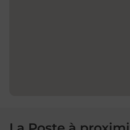
La Poste à proximi