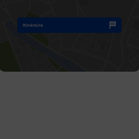
Itinéraire