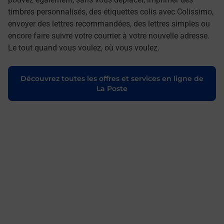
timbres personnalisés, des étiquettes colis avec Colissimo,
envoyer des lettres recommandées, des lettres simples ou
encore faire suivre votre courrier à votre nouvelle adresse.
Le tout quand vous voulez, où vous voulez.
Découvrez toutes les offres et services en ligne de
La Poste