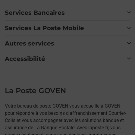
Services Bancaires
Services La Poste Mobile
Autres services
Accessibilité
La Poste GOVEN
Votre bureau de poste GOVEN vous accueille à GOVEN
pour répondre à vos besoins d'affranchissement Courrier-
Colis et vous accompagner avec les solutions banque et
assurance de La Banque Postale. Avec laposte.fr, vous
pouvez également, sans vous déplacer, imprimer des