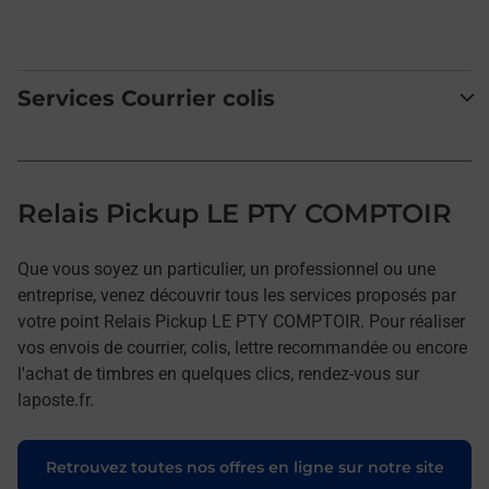
Services Courrier colis
Relais Pickup LE PTY COMPTOIR
Que vous soyez un particulier, un professionnel ou une
entreprise, venez découvrir tous les services proposés par
votre point Relais Pickup LE PTY COMPTOIR. Pour réaliser
vos envois de courrier, colis, lettre recommandée ou encore
l'achat de timbres en quelques clics, rendez-vous sur
laposte.fr.
Retrouvez toutes nos offres en ligne sur notre site