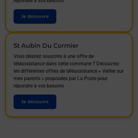
répondre à vos besoins
Je découvre
St Aubin Du Cormier
Vous désirez souscrire à une offre de
téléassistance dans cette commune ? Découvrez
les différentes offres de téléassistance « Veiller sur
mes parents » proposées par La Poste pour
répondre à vos besoins
Je découvre