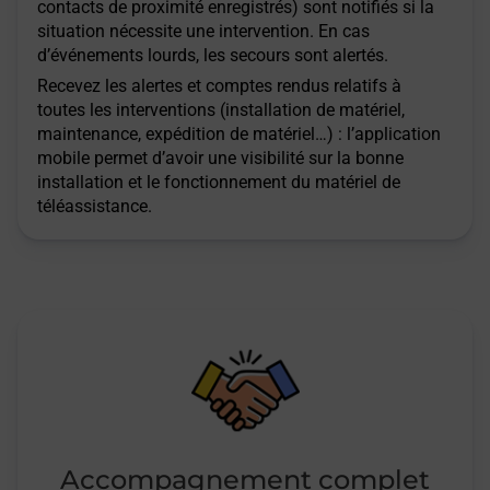
contacts de proximité enregistrés) sont notifiés si la
situation nécessite une intervention. En cas
d’événements lourds, les secours sont alertés.
Recevez les alertes et comptes rendus relatifs à
toutes les interventions (installation de matériel,
maintenance, expédition de matériel…) : l’application
mobile permet d’avoir une visibilité sur la bonne
installation et le fonctionnement du matériel de
téléassistance.
Accompagnement complet