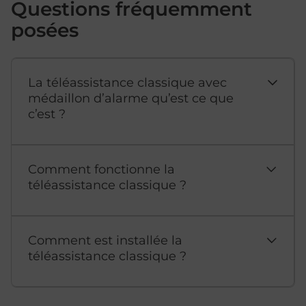
Questions fréquemment
posées
La téléassistance classique avec
médaillon d’alarme qu’est ce que
c’est ?
Comment fonctionne la
téléassistance classique ?
Comment est installée la
téléassistance classique ?