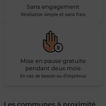
Sans engagement
Résiliation simple et sans frais
Mise en pause gratuite
pendant deux mois
En cas de besoin ou d’imprévus
Les communes à proximité