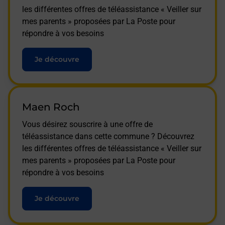
les différentes offres de téléassistance « Veiller sur
mes parents » proposées par La Poste pour
répondre à vos besoins
Je découvre
Maen Roch
Vous désirez souscrire à une offre de
téléassistance dans cette commune ? Découvrez
les différentes offres de téléassistance « Veiller sur
mes parents » proposées par La Poste pour
répondre à vos besoins
Je découvre