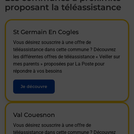
proposant la téléassistance
St Germain En Cogles
Vous désirez souscrire à une offre de
téléassistance dans cette commune ? Découvrez
les différentes offres de téléassistance « Veiller sur
mes parents » proposées par La Poste pour
répondre à vos besoins
Je découvre
Val Couesnon
Vous désirez souscrire à une offre de
téléassistance dans cette commune ? Découvrez