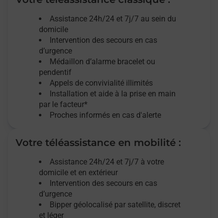
Assistance 24h/24 et 7j/7
au sein du
domicile
Intervention des
secours
en cas
d’urgence
Médaillon d’alarme
bracelet ou
pendentif
Appels de convivialité
illimités
Installation et aide à la prise en main
par le facteur*
Proches informés en cas d'alerte
Votre téléassistance en mobilité :
Assistance 24h/24 et 7j/7
à votre
domicile et en extérieur
Intervention des secours en cas
d’urgence
Bipper géolocalisé par satellite,
discret
et léger