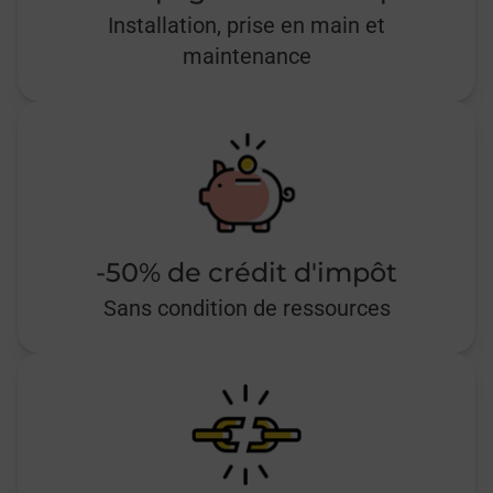
Installation, prise en main et
maintenance
-50% de crédit d'impôt
Sans condition de ressources