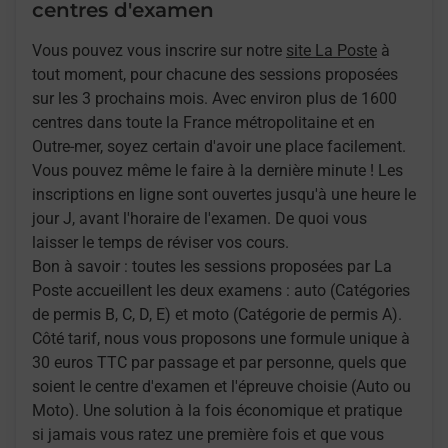
centres d'examen
Vous pouvez vous inscrire sur notre
site La Poste
à
tout moment, pour chacune des sessions proposées
sur les 3 prochains mois. Avec environ plus de 1600
centres dans toute la France métropolitaine et en
Outre-mer, soyez certain d'avoir une place facilement.
Vous pouvez même le faire à la dernière minute ! Les
inscriptions en ligne sont ouvertes jusqu'à une heure le
jour J, avant l'horaire de l'examen. De quoi vous
laisser le temps de réviser vos cours.
Bon à savoir : toutes les sessions proposées par La
Poste accueillent les deux examens : auto (Catégories
de permis B, C, D, E) et moto (Catégorie de permis A).
Côté tarif, nous vous proposons une formule unique à
30 euros TTC par passage et par personne, quels que
soient le centre d'examen et l'épreuve choisie (Auto ou
Moto). Une solution à la fois économique et pratique
si jamais vous ratez une première fois et que vous