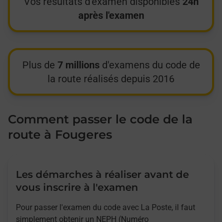
Vos résultats d'examen disponibles
24h
après l'examen
Plus de
7 millions
d'examens du code de
la route réalisés depuis 2016
Comment passer le code de la
route à Fougeres
Les démarches à réaliser avant de
vous inscrire à l'examen
Pour passer l'examen du code avec La Poste, il faut
simplement obtenir un NEPH (Numéro