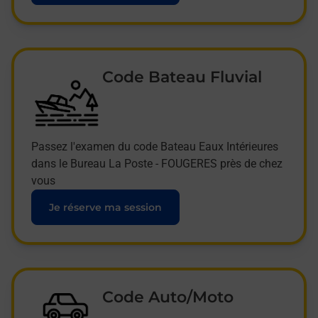
Code Bateau Fluvial
Passez l'examen du code Bateau Eaux Intérieures
dans le Bureau La Poste - FOUGERES près de chez
vous
Je réserve ma session
Code Auto/Moto