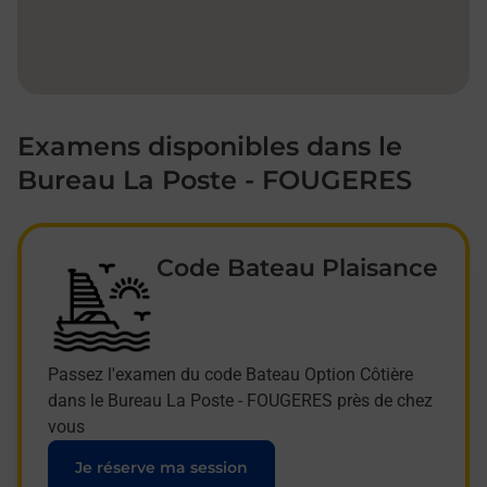
Examens disponibles dans le
Bureau La Poste - FOUGERES
Code Bateau Plaisance
Passez l'examen du code Bateau Option Côtière
dans le Bureau La Poste - FOUGERES près de chez
vous
Je réserve ma session