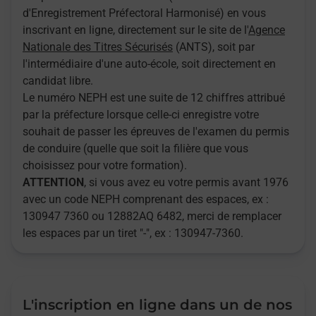
d'Enregistrement Préfectoral Harmonisé) en vous
inscrivant en ligne, directement sur le site de l'
Agence
Nationale des Titres Sécurisés
(ANTS), soit par
l'intermédiaire d'une auto-école, soit directement en
candidat libre.
Le numéro NEPH est une suite de 12 chiffres attribué
par la préfecture lorsque celle-ci enregistre votre
souhait de passer les épreuves de l'examen du permis
de conduire (quelle que soit la filière que vous
choisissez pour votre formation).
ATTENTION
, si vous avez eu votre permis avant 1976
avec un code NEPH comprenant des espaces, ex :
130947 7360 ou 12882AQ 6482, merci de remplacer
les espaces par un tiret "-", ex : 130947-7360.
L'inscription en ligne dans un de nos