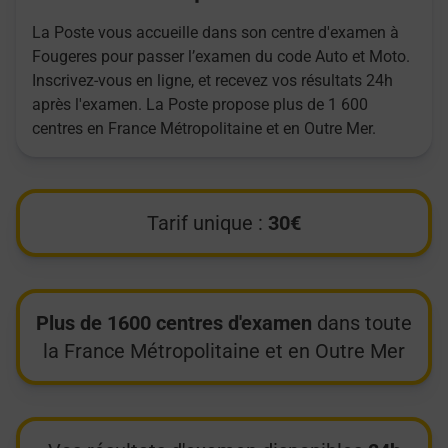
La Poste vous accueille dans son centre d'examen à
Fougeres pour passer l’examen du code Auto et Moto.
Inscrivez-vous en ligne, et recevez vos résultats 24h
après l'examen. La Poste propose plus de 1 600
centres en France Métropolitaine et en Outre Mer.
Tarif unique :
30€
Plus de 1600 centres d'examen
dans toute
la France Métropolitaine et en Outre Mer