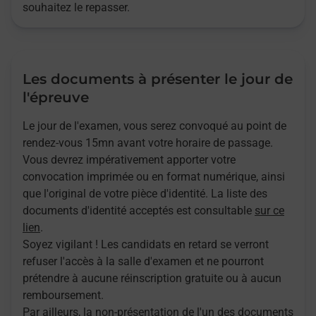
souhaitez le repasser.
Les documents à présenter le jour de
l'épreuve
Le jour de l'examen, vous serez convoqué au point de
rendez-vous 15mn avant votre horaire de passage.
Vous devrez impérativement apporter votre
convocation imprimée ou en format numérique, ainsi
que l'original de votre pièce d'identité. La liste des
documents d'identité acceptés est consultable
sur ce
lien
.
Soyez vigilant ! Les candidats en retard se verront
refuser l'accès à la salle d'examen et ne pourront
prétendre à aucune réinscription gratuite ou à aucun
remboursement.
Par ailleurs, la non-présentation de l'un des documents