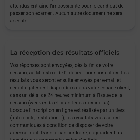
attendus entraîne l'impossibilité pour le candidat de
passer son examen. Aucun autre document ne sera
accepté.
La réception des résultats officiels
Vos réponses sont envoyées, dès la fin de votre
session, au Ministère de l'Intérieur pour correction. Les
résultats vous seront ensuite envoyés par e-mail et
seront également disponibles dans votre espace client,
dans un délai de 24 heures minimum à l'issue de la
session (week-ends et jours fériés non inclus).
Lorsque l'inscription en ligne est réalisée par un tiers
(auto-école, institution...), les résultats vous seront
communiqués à condition de disposer de votre
adresse mail. Dans le cas contraire, il appartient au