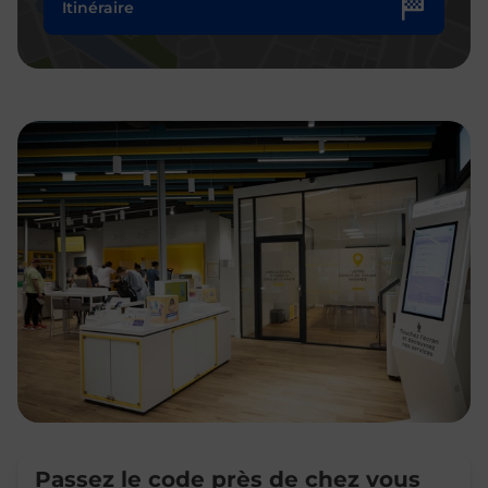
Itinéraire
Passez le code près de chez vous