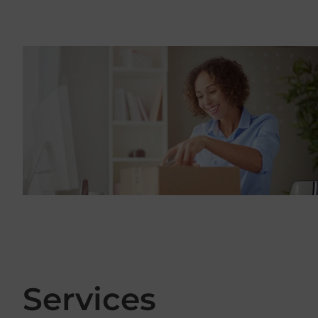
Services