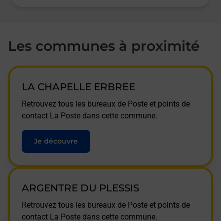
Les communes à proximité
LA CHAPELLE ERBREE
Retrouvez tous les bureaux de Poste et points de
contact La Poste dans cette commune.
Je découvre
ARGENTRE DU PLESSIS
Retrouvez tous les bureaux de Poste et points de
contact La Poste dans cette commune.