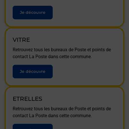
Je découvre
VITRE
Retrouvez tous les bureaux de Poste et points de
contact La Poste dans cette commune.
Je découvre
ETRELLES
Retrouvez tous les bureaux de Poste et points de
contact La Poste dans cette commune.