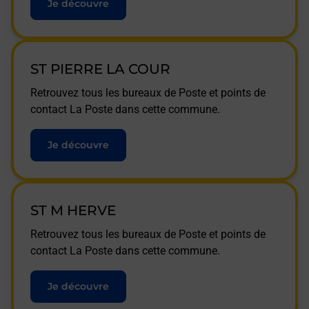
Je découvre
ST PIERRE LA COUR
Retrouvez tous les bureaux de Poste et points de
contact La Poste dans cette commune.
Je découvre
ST M HERVE
Retrouvez tous les bureaux de Poste et points de
contact La Poste dans cette commune.
Je découvre