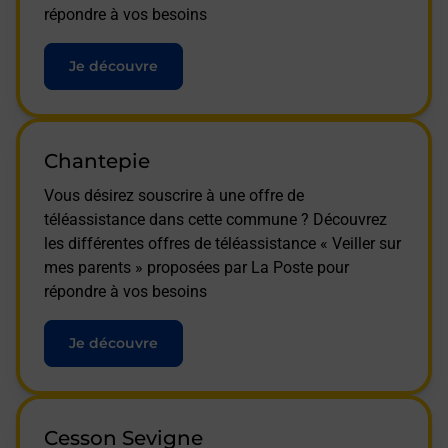
répondre à vos besoins
Je découvre
Chantepie
Vous désirez souscrire à une offre de
téléassistance dans cette commune ? Découvrez
les différentes offres de téléassistance « Veiller sur
mes parents » proposées par La Poste pour
répondre à vos besoins
Je découvre
Cesson Sevigne