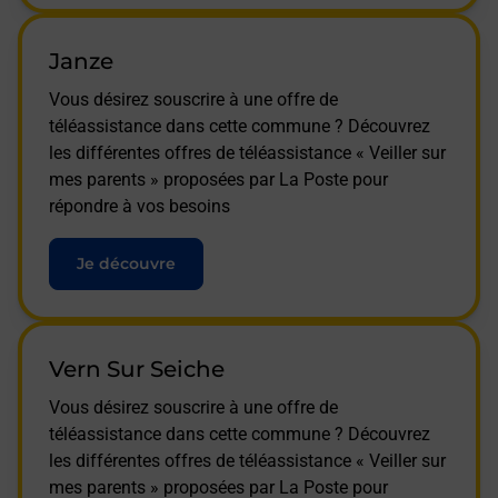
Janze
Vous désirez souscrire à une offre de
téléassistance dans cette commune ? Découvrez
les différentes offres de téléassistance « Veiller sur
mes parents » proposées par La Poste pour
répondre à vos besoins
Je découvre
Vern Sur Seiche
Vous désirez souscrire à une offre de
téléassistance dans cette commune ? Découvrez
les différentes offres de téléassistance « Veiller sur
mes parents » proposées par La Poste pour