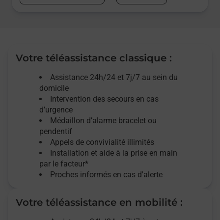
Votre téléassistance classique :
Assistance 24h/24 et 7j/7
au sein du
domicile
Intervention des
secours
en cas
d’urgence
Médaillon d’alarme
bracelet ou
pendentif
Appels de convivialité
illimités
Installation et aide à la prise en main
par le facteur*
Proches informés en cas d'alerte
Votre téléassistance en mobilité :