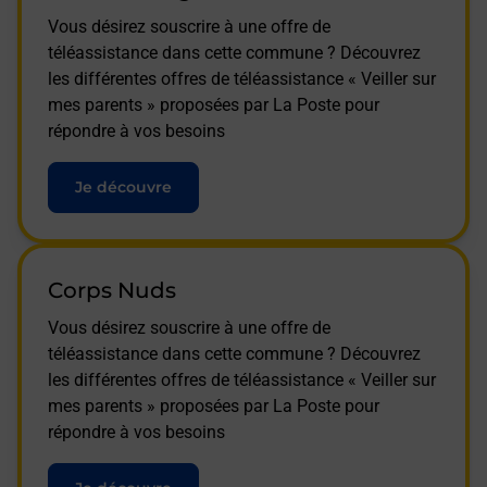
Vous désirez souscrire à une offre de
téléassistance dans cette commune ? Découvrez
les différentes offres de téléassistance « Veiller sur
mes parents » proposées par La Poste pour
répondre à vos besoins
Je découvre
Corps Nuds
Vous désirez souscrire à une offre de
téléassistance dans cette commune ? Découvrez
les différentes offres de téléassistance « Veiller sur
mes parents » proposées par La Poste pour
répondre à vos besoins