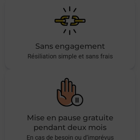
Sans engagement
Résiliation simple et sans frais
Mise en pause gratuite
pendant deux mois
En cas de besoin ou d’imprévus