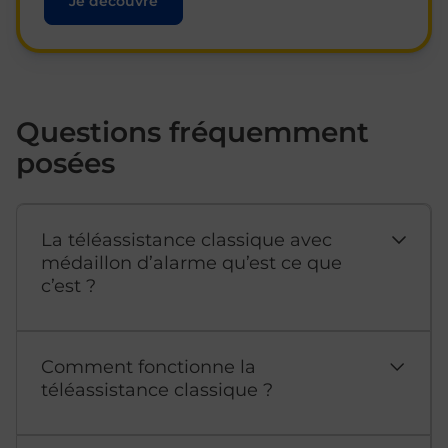
Je découvre
Questions fréquemment
posées
La téléassistance classique avec
médaillon d’alarme qu’est ce que
c’est ?
Comment fonctionne la
téléassistance classique ?