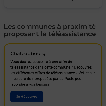
Les communes à proximité
proposant la téléassistance
Chateaubourg
Vous désirez souscrire à une offre de
téléassistance dans cette commune ? Découvrez
les différentes offres de téléassistance « Veiller sur
mes parents » proposées par La Poste pour
répondre à vos besoins
Je découvre