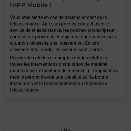
l’APP Mobile !
Vous êtes alerté en cas de déclenchement de la
téléassistance. Après un premier contact avec le
service de téléassistance, les proches (souscripteur,
contacts de proximité enregistrés) sont notifiés si la
situation nécessite une intervention. En cas
d’événements lourds, les secours sont alertés.
Recevez les alertes et comptes rendus relatifs à
toutes les interventions (installation de matériel,
maintenance, expédition de matériel…) : l’application
mobile permet d’avoir une visibilité sur la bonne
installation et le fonctionnement du matériel de
téléassistance.