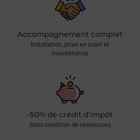
Accompagnement complet
Installation, prise en main et
maintenance
-50% de crédit d'impôt
Sans condition de ressources