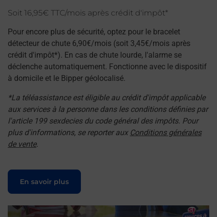
Soit 16,95€ TTC/mois après crédit d'impôt*
Pour encore plus de sécurité, optez pour le bracelet
détecteur de chute 6,90€/mois (soit 3,45€/mois après
crédit d'impôt*). En cas de chute lourde, l'alarme se
déclenche automatiquement. Fonctionne avec le dispositif
à domicile et le Bipper géolocalisé.
*La téléassistance est éligible au crédit d'impôt applicable
aux services à la personne dans les conditions définies par
l'article 199 sexdecies du code général des impôts. Pour
plus d'informations, se reporter aux
Conditions générales
de vente
.
Le lien s'ouvre dans un nouvel onglet
En savoir plus