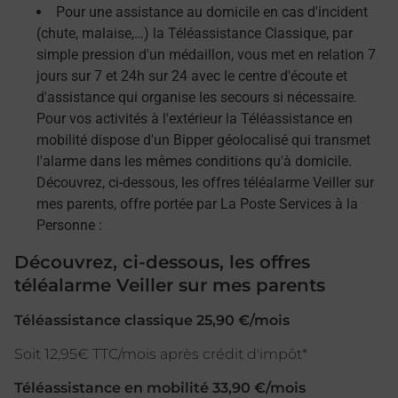
Pour une assistance au domicile en cas d'incident
(chute, malaise,…) la Téléassistance Classique, par
simple pression d'un médaillon, vous met en relation 7
jours sur 7 et 24h sur 24 avec le centre d'écoute et
d'assistance qui organise les secours si nécessaire.
Pour vos activités à l'extérieur la Téléassistance en
mobilité dispose d'un Bipper géolocalisé qui transmet
l'alarme dans les mêmes conditions qu'à domicile.
Découvrez, ci-dessous, les offres téléalarme Veiller sur
mes parents, offre portée par La Poste Services à la
Personne :
Découvrez, ci-dessous, les offres
téléalarme Veiller sur mes parents
Téléassistance classique 25,90 €/mois
Soit 12,95€ TTC/mois après crédit d'impôt*
Téléassistance en mobilité 33,90 €/mois