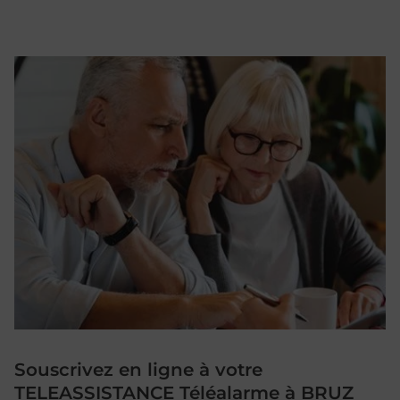
Souscrivez en ligne à votre
TELEASSISTANCE Téléalarme à BRUZ