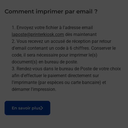
Comment imprimer par email ?
Envoyez votre fichier à l'adresse email
laposte@printerkiosk.com
dès maintenant
Vous recevez un accusé de réception par retour
d'email contenant un code à 6 chiffres. Conserver le
code, il sera nécessaire pour imprimer le(s)
document(s) en bureau de poste.
Rendez-vous dans le bureau de Poste de votre choix
afin d'effectuer le paiement directement sur
l'imprimante (par espèces ou carte bancaire) et
démarrer l'impression.
Le lien s'ouvre dans un nouvel onglet
En savoir plus