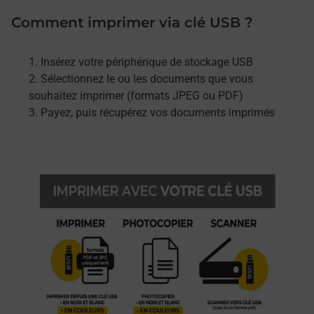
Comment imprimer via clé USB ?
Insérez votre périphérique de stockage USB
Sélectionnez le ou les documents que vous
souhaitez imprimer (formats JPEG ou PDF)
Payez, puis récupérez vos documents imprimés