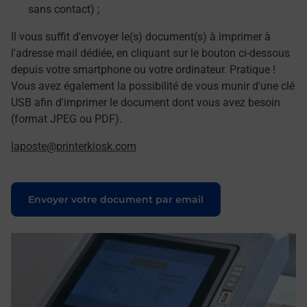
sans contact) ;
Il vous suffit d'envoyer le(s) document(s) à imprimer à
l'adresse mail dédiée, en cliquant sur le bouton ci-dessous
depuis votre smartphone ou votre ordinateur. Pratique !
Vous avez également la possibilité de vous munir d'une clé
USB afin d'imprimer le document dont vous avez besoin
(format JPEG ou PDF).
laposte@printerkiosk.com
Le lien s'ouvre dans un nouvel onglet
Envoyer votre document par email