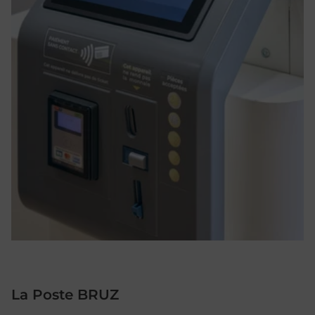
La Poste BRUZ