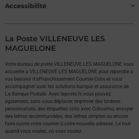
Accessibilité
La Poste VILLENEUVE LES
MAGUELONE
Votre bureau de poste VILLENEUVE LES MAGUELONE vous
accueille à VILLENEUVE LES MAGUELONE pour répondre à
vos besoins d'affranchissement Courrier-Colis et vous
accompagner avec les solutions banque et assurance de
La Banque Postale. Avec laposte.fr, vous pouvez
également, sans vous déplacer, imprimer des timbres
personnalisés, des étiquettes colis avec Colissimo, envoyer
des lettres recommandées, des lettres simples ou encore
faire suivre votre courrier à votre nouvelle adresse. Le tout
quand vous voulez, où vous voulez.