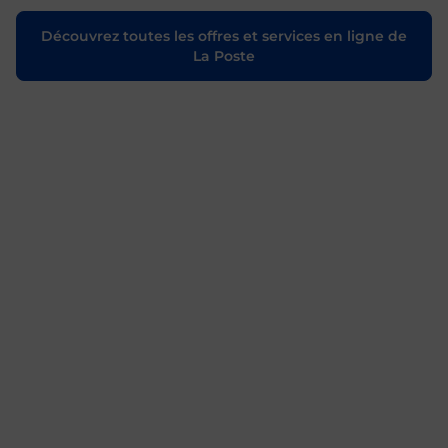
Découvrez toutes les offres et services en ligne de
La Poste