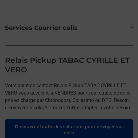
Services Courrier colis
Relais Pickup TABAC CYRILLE ET
VERO
Votre point de contact Relais Pickup TABAC CYRILLE ET
VERO vous accueille à VENDRES pour vos retraits de colis
pris en charge par Chronopost, Colissimo ou DPD. Besoin
d’envoyer un colis ? Trouvez l’offre adaptée à votre besoin !
Découvrez toutes les solutions pour envoyer vos
colis