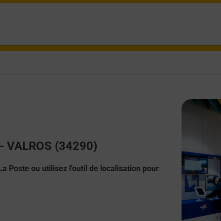
t - VALROS (34290)
 Poste ou utilisez l'outil de localisation pour