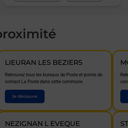
roximité
LIEURAN LES BEZIERS
M
Retrouvez tous les bureaux de Poste et points de
Ret
contact La Poste dans cette commune.
con
Je découvre
NEZIGNAN L EVEQUE
S