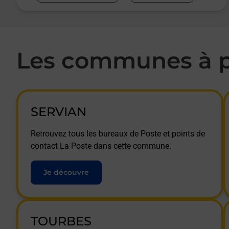
Les communes à p
SERVIAN
Retrouvez tous les bureaux de Poste et points de
contact La Poste dans cette commune.
Je découvre
TOURBES