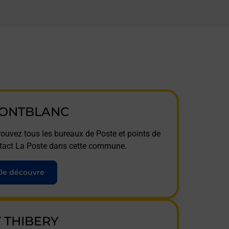
ONTBLANC
rouvez tous les bureaux de Poste et points de
tact La Poste dans cette commune.
Je découvre
T THIBERY