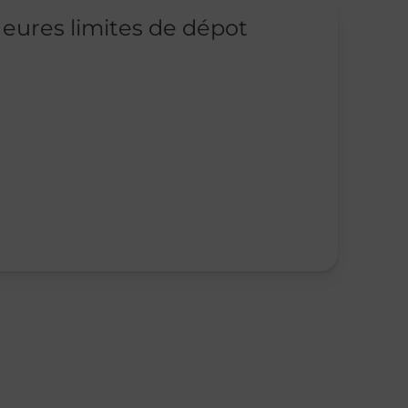
eures limites de dépot