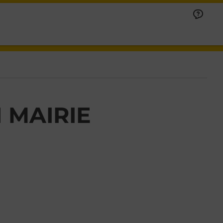
 MAIRIE