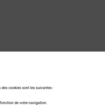
s des cookies sont les suivantes :
fonction de votre navigation.