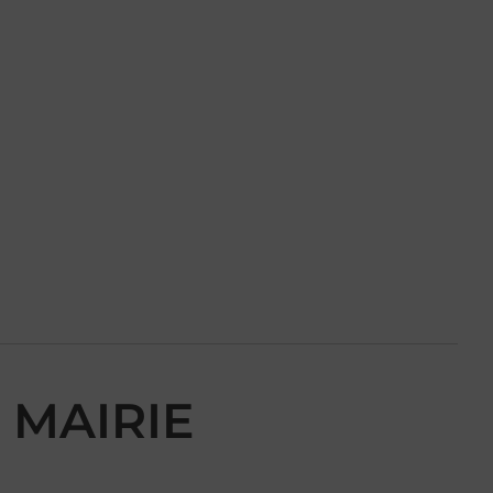
 MAIRIE