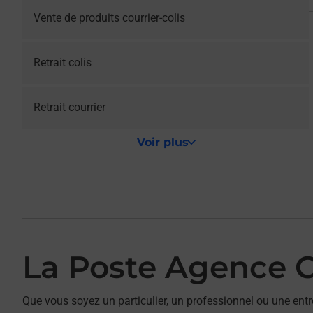
Vente de produits courrier-colis
Retrait colis
Retrait courrier
Voir plus
La Poste Agence
Que vous soyez un particulier, un professionnel ou une entr