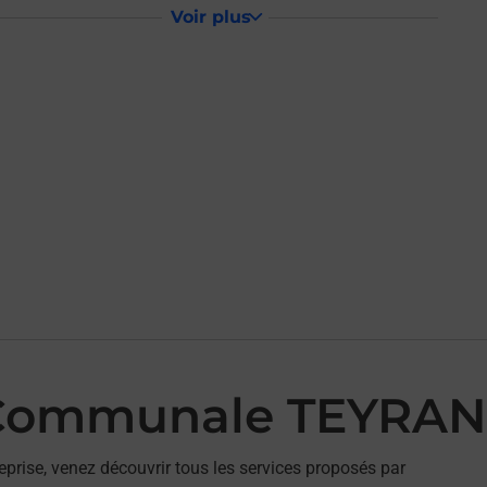
Voir plus
 Communale TEYRAN
eprise, venez découvrir tous les services proposés par