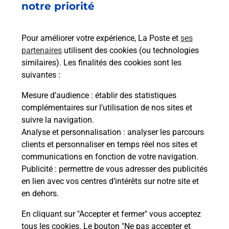
notre priorité
Pour améliorer votre expérience, La Poste et
ses
partenaires
utilisent des cookies (ou technologies
similaires). Les finalités des cookies sont les
suivantes :
Mesure d’audience
: établir des statistiques
complémentaires sur l’utilisation de nos sites et
suivre la navigation.
Analyse et personnalisation
: analyser les parcours
clients et personnaliser en temps réel nos sites et
communications en fonction de votre navigation.
Publicité
: permettre de vous adresser des publicités
en lien avec vos centres d’intérêts sur notre site et
en dehors.
En cliquant sur "Accepter et fermer" vous acceptez
tous les cookies. Le bouton "Ne pas accepter et