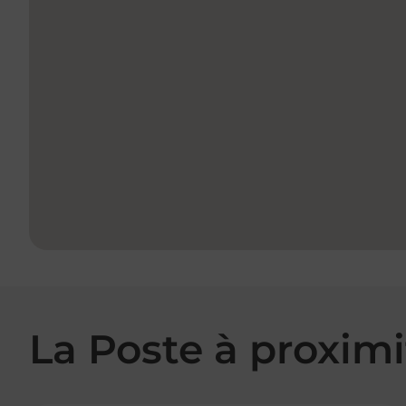
La Poste à proximi