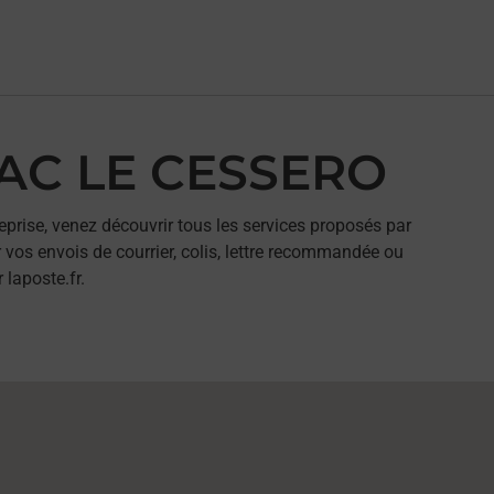
BAC LE CESSERO
eprise, venez découvrir tous les services proposés par
vos envois de courrier, colis, lettre recommandée ou
 laposte.fr.