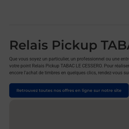
Relais Pickup TA
Que vous soyez un particulier, un professionnel ou une entr
votre point Relais Pickup TABAC LE CESSERO. Pour réaliser 
encore l'achat de timbres en quelques clics, rendez-vous sur
Retrouvez toutes nos offres en ligne sur notre site