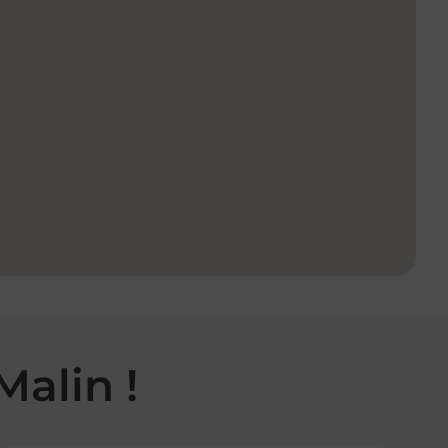
Malin !