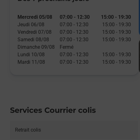
Mercredi 05/08
07:00
-
12:30
15:00
-
19:30
Jeudi 06/08
07:00
-
12:30
15:00
-
19:30
Vendredi 07/08
07:00
-
12:30
15:00
-
19:30
Samedi 08/08
07:00
-
12:30
15:00
-
19:30
Dimanche 09/08
Fermé
Lundi 10/08
07:00
-
12:30
15:00
-
19:30
Mardi 11/08
07:00
-
12:30
15:00
-
19:30
Services Courrier colis
Retrait colis