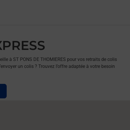
EXPRESS
eille à ST PONS DE THOMIERES pour vos retraits de colis
envoyer un colis ? Trouvez l’offre adaptée à votre besoin