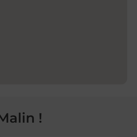
Malin !