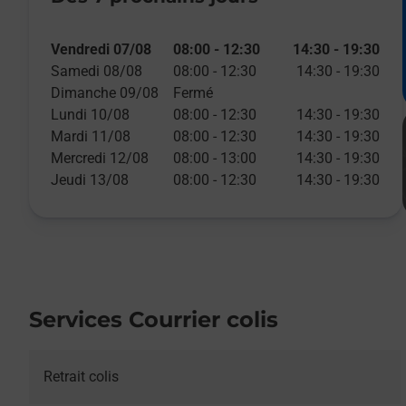
Vendredi 07/08
08:00
-
12:30
14:30
-
19:30
Samedi 08/08
08:00
-
12:30
14:30
-
19:30
Dimanche 09/08
Fermé
Lundi 10/08
08:00
-
12:30
14:30
-
19:30
Mardi 11/08
08:00
-
12:30
14:30
-
19:30
Mercredi 12/08
08:00
-
13:00
14:30
-
19:30
Jeudi 13/08
08:00
-
12:30
14:30
-
19:30
Services Courrier colis
Retrait colis