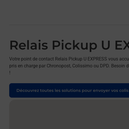
Relais Pickup U 
Votre point de contact Relais Pickup U EXPRESS vous accu
pris en charge par Chronopost, Colissimo ou DPD. Besoin d’
!
Découvrez toutes les solutions pour envoyer vos colis