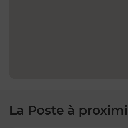
La Poste à proximi