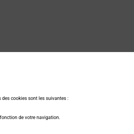
s des cookies sont les suivantes :
fonction de votre navigation.