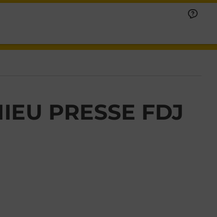
IEU PRESSE FDJ