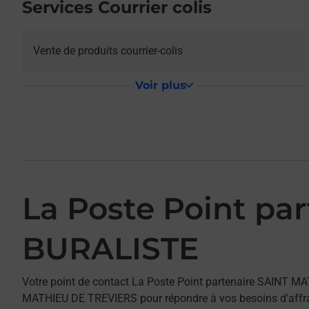
Services Courrier colis
Vente de produits courrier-colis
Voir plus
La Poste Point p
BURALISTE
Votre point de contact La Poste Point partenaire SAINT 
MATHIEU DE TREVIERS pour répondre à vos besoins d'affra