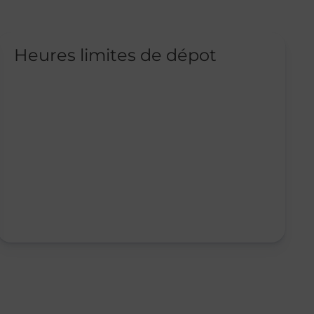
Heures limites de dépot