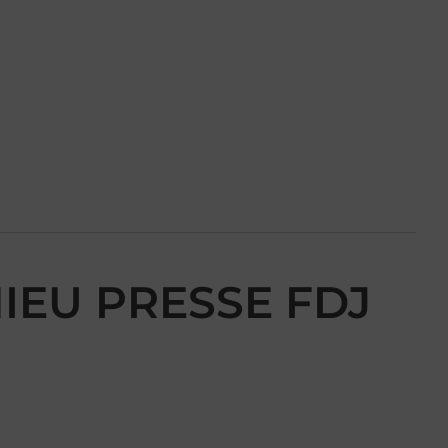
THIEU PRESSE FDJ