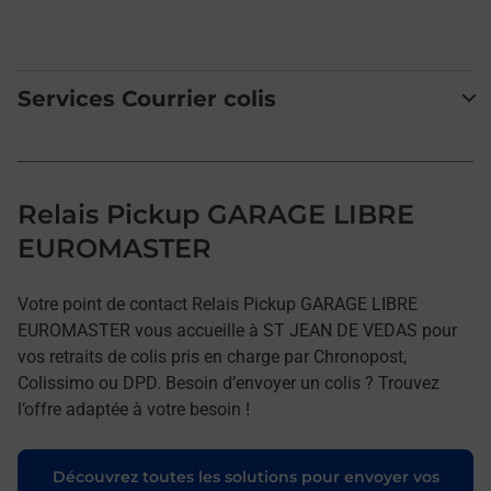
Services Courrier colis
Relais Pickup GARAGE LIBRE
EUROMASTER
Votre point de contact Relais Pickup GARAGE LIBRE
EUROMASTER vous accueille à ST JEAN DE VEDAS pour
vos retraits de colis pris en charge par Chronopost,
Colissimo ou DPD. Besoin d’envoyer un colis ? Trouvez
l’offre adaptée à votre besoin !
Découvrez toutes les solutions pour envoyer vos