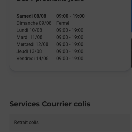
Samedi 08/08
09:00
-
19:00
Dimanche 09/08
Fermé
Lundi 10/08
09:00
-
19:00
Mardi 11/08
09:00
-
19:00
Mercredi 12/08
09:00
-
19:00
Jeudi 13/08
09:00
-
19:00
Vendredi 14/08
09:00
-
19:00
Services Courrier colis
Retrait colis