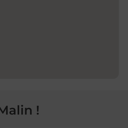
Malin !