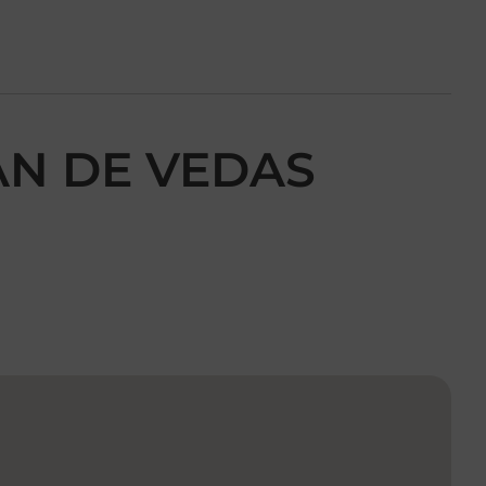
EAN DE VEDAS