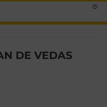
AN DE VEDAS