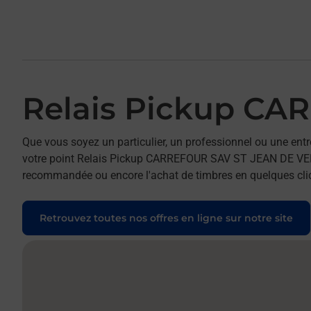
Relais Pickup C
Que vous soyez un particulier, un professionnel ou une entr
votre point Relais Pickup CARREFOUR SAV ST JEAN DE VEDAS. 
recommandée ou encore l'achat de timbres en quelques clics
Retrouvez toutes nos offres en ligne sur notre site