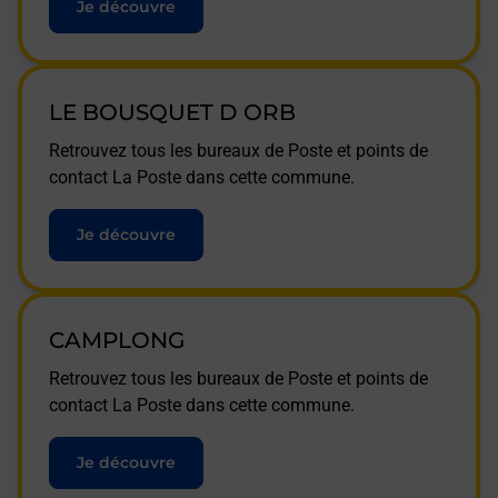
Je découvre
LE BOUSQUET D ORB
Retrouvez tous les bureaux de Poste et points de
contact La Poste dans cette commune.
Je découvre
CAMPLONG
Retrouvez tous les bureaux de Poste et points de
contact La Poste dans cette commune.
Je découvre