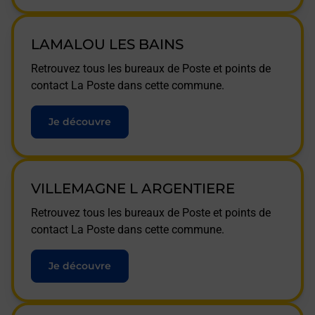
LAMALOU LES BAINS
Retrouvez tous les bureaux de Poste et points de
contact La Poste dans cette commune.
Je découvre
VILLEMAGNE L ARGENTIERE
Retrouvez tous les bureaux de Poste et points de
contact La Poste dans cette commune.
Je découvre