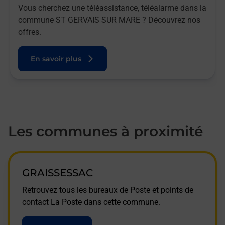
Vous cherchez une téléassistance, téléalarme dans la
commune ST GERVAIS SUR MARE ? Découvrez nos
offres.
En savoir plus
Les communes à proximité
GRAISSESSAC
Retrouvez tous les bureaux de Poste et points de
contact La Poste dans cette commune.