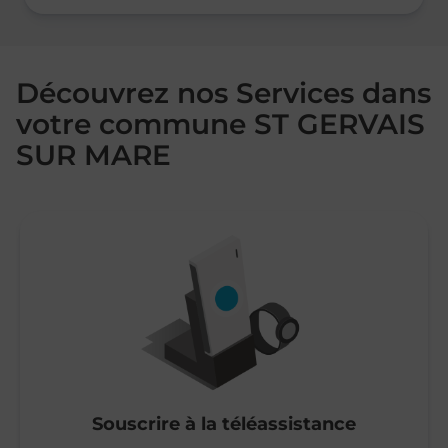
Découvrez nos Services dans
votre commune ST GERVAIS
SUR MARE
Souscrire à la téléassistance