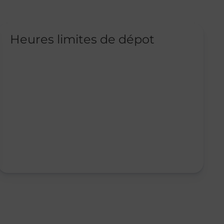
Heures limites de dépot