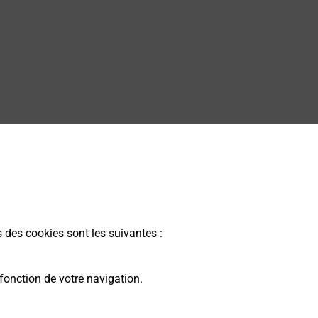
s des cookies sont les suivantes :
fonction de votre navigation.