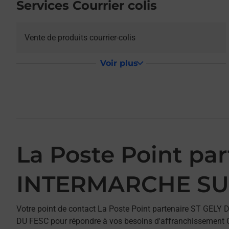
Services Courrier colis
Vente de produits courrier-colis
Voir plus
La Poste Point pa
INTERMARCHE S
Votre point de contact La Poste Point partenaire ST GE
DU FESC pour répondre à vos besoins d'affranchissement Co