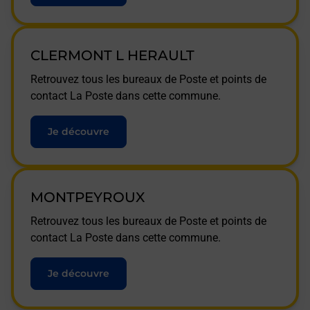
CLERMONT L HERAULT
Retrouvez tous les bureaux de Poste et points de
contact La Poste dans cette commune.
Je découvre
MONTPEYROUX
Retrouvez tous les bureaux de Poste et points de
contact La Poste dans cette commune.
Je découvre