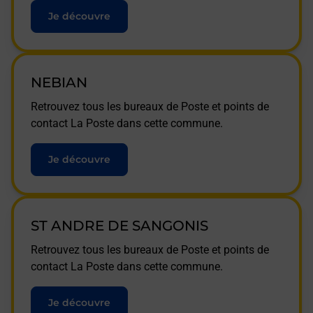
Je découvre
NEBIAN
Retrouvez tous les bureaux de Poste et points de
contact La Poste dans cette commune.
Je découvre
ST ANDRE DE SANGONIS
Retrouvez tous les bureaux de Poste et points de
contact La Poste dans cette commune.
Je découvre