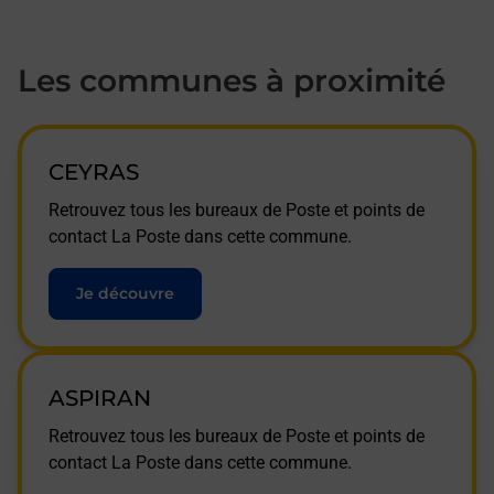
Les communes à proximité
CEYRAS
Retrouvez tous les bureaux de Poste et points de
contact La Poste dans cette commune.
Je découvre
ASPIRAN
Retrouvez tous les bureaux de Poste et points de
contact La Poste dans cette commune.