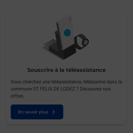
Souscrire à la téléassistance
Vous cherchez une téléassistance, téléalarme dans la
commune ST FELIX DE LODEZ ? Découvrez nos
offres.
En savoir plus