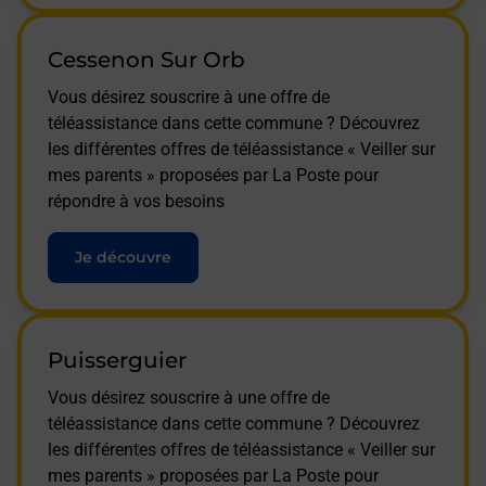
Cessenon Sur Orb
Vous désirez souscrire à une offre de
téléassistance dans cette commune ? Découvrez
les différentes offres de téléassistance « Veiller sur
mes parents » proposées par La Poste pour
répondre à vos besoins
Je découvre
Puisserguier
Vous désirez souscrire à une offre de
téléassistance dans cette commune ? Découvrez
les différentes offres de téléassistance « Veiller sur
mes parents » proposées par La Poste pour