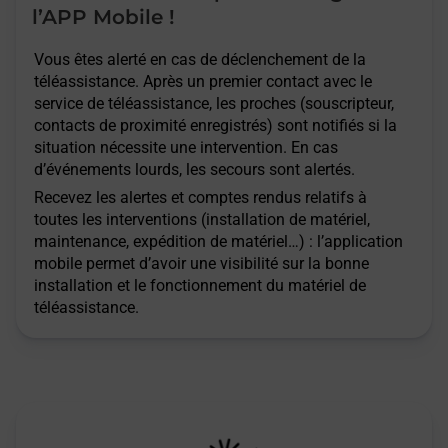
l’APP Mobile !
Vous êtes alerté en cas de déclenchement de la
téléassistance. Après un premier contact avec le
service de téléassistance, les proches (souscripteur,
contacts de proximité enregistrés) sont notifiés si la
situation nécessite une intervention. En cas
d’événements lourds, les secours sont alertés.
Recevez les alertes et comptes rendus relatifs à
toutes les interventions (installation de matériel,
maintenance, expédition de matériel…) : l’application
mobile permet d’avoir une visibilité sur la bonne
installation et le fonctionnement du matériel de
téléassistance.