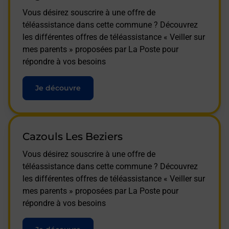
Vous désirez souscrire à une offre de
téléassistance dans cette commune ? Découvrez
les différentes offres de téléassistance « Veiller sur
mes parents » proposées par La Poste pour
répondre à vos besoins
Je découvre
Cazouls Les Beziers
Vous désirez souscrire à une offre de
téléassistance dans cette commune ? Découvrez
les différentes offres de téléassistance « Veiller sur
mes parents » proposées par La Poste pour
répondre à vos besoins