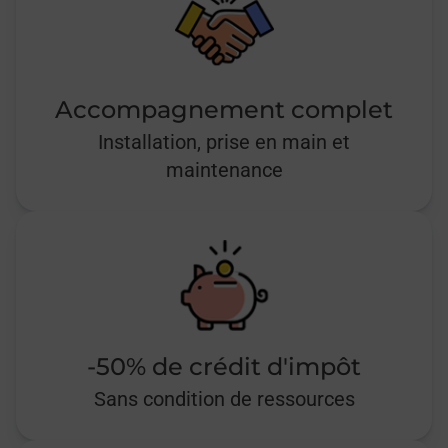
Accompagnement complet
Installation, prise en main et
maintenance
-50% de crédit d'impôt
Sans condition de ressources