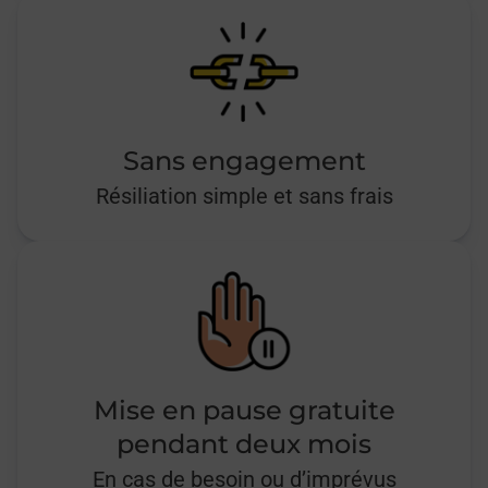
Sans engagement
Résiliation simple et sans frais
Mise en pause gratuite
pendant deux mois
En cas de besoin ou d’imprévus