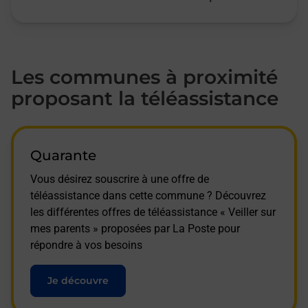
Les communes à proximité
proposant la téléassistance
Quarante
Vous désirez souscrire à une offre de
téléassistance dans cette commune ? Découvrez
les différentes offres de téléassistance « Veiller sur
mes parents » proposées par La Poste pour
répondre à vos besoins
Je découvre