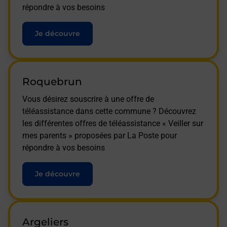
répondre à vos besoins
Je découvre
Roquebrun
Vous désirez souscrire à une offre de
téléassistance dans cette commune ? Découvrez
les différentes offres de téléassistance « Veiller sur
mes parents » proposées par La Poste pour
répondre à vos besoins
Je découvre
Argeliers