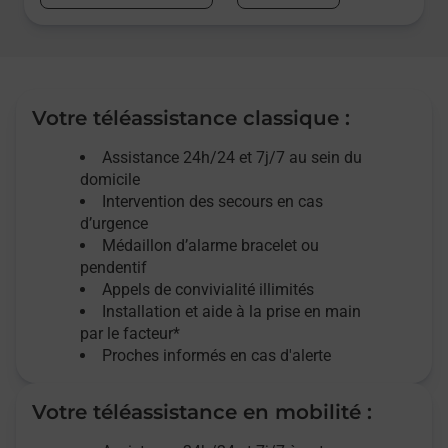
Votre téléassistance classique :
Assistance 24h/24 et 7j/7
au sein du
domicile
Intervention des
secours
en cas
d’urgence
Médaillon d’alarme
bracelet ou
pendentif
Appels de convivialité
illimités
Installation et aide à la prise en main
par le facteur*
Proches informés en cas d'alerte
Votre téléassistance en mobilité :