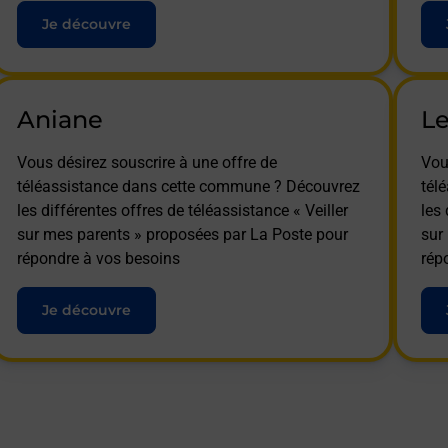
Je découvre
Aniane
L
Vous désirez souscrire à une offre de
Vou
téléassistance dans cette commune ? Découvrez
tél
les différentes offres de téléassistance « Veiller
les 
sur mes parents » proposées par La Poste pour
sur
répondre à vos besoins
rép
Je découvre