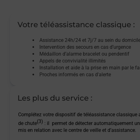
Votre téléassistance classique :
Assistance 24h/24 et 7j/7
au sein du domicil
Intervention des
secours
en cas d’urgence
Médaillon d’alarme
bracelet ou pendentif
Appels de convivialité
illimités
Installation et aide à la prise en main par le f
Proches informés en cas d'alerte
Les plus du service :
Complétez votre dispositif de téléassistance classique a
(3)
de chute
: il permet de détecter automatiquement un
mis en relation avec le centre de veille et d’assistance.