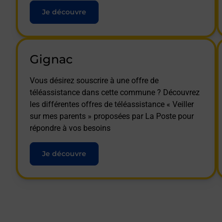
Je découvre
Gignac
Vous désirez souscrire à une offre de
téléassistance dans cette commune ? Découvrez
les différentes offres de téléassistance « Veiller
sur mes parents » proposées par La Poste pour
répondre à vos besoins
Je découvre