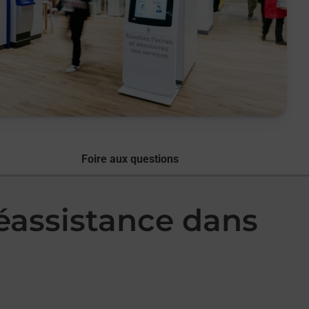
Foire aux questions
léassistance dans