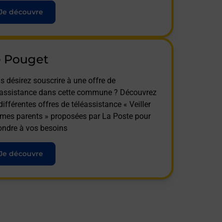
Je découvre
e Pouget
s désirez souscrire à une offre de
éassistance dans cette commune ? Découvrez
différentes offres de téléassistance « Veiller
 mes parents » proposées par La Poste pour
ondre à vos besoins
Je découvre