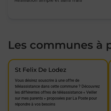
Les communes à pr
St Felix De Lodez
Vous désirez souscrire à une offre de
téléassistance dans cette commune ? Découvrez
les différentes offres de téléassistance « Veiller
sur mes parents » proposées par La Poste pour
répondre à vos besoins