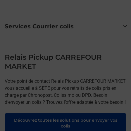
Services Courrier colis
Relais Pickup CARREFOUR
MARKET
Votre point de contact Relais Pickup CARREFOUR MARKET
vous accueille à SETE pour vos retraits de colis pris en
charge par Chronopost, Colissimo ou DPD. Besoin
d’envoyer un colis ? Trouvez l’offre adaptée à votre besoin !
Découvrez toutes les solutions pour envoyer vos
colis