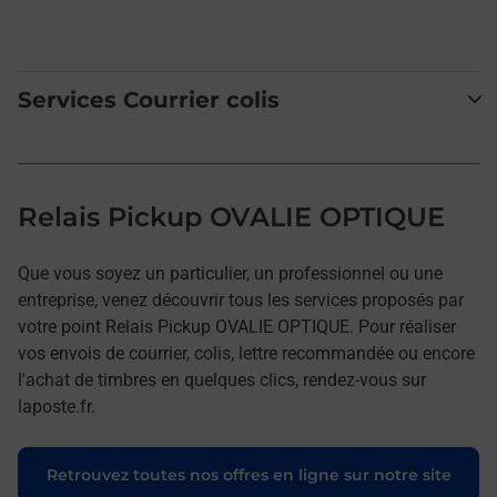
Services Courrier colis
Relais Pickup OVALIE OPTIQUE
Que vous soyez un particulier, un professionnel ou une
entreprise, venez découvrir tous les services proposés par
votre point Relais Pickup OVALIE OPTIQUE. Pour réaliser
vos envois de courrier, colis, lettre recommandée ou encore
l'achat de timbres en quelques clics, rendez-vous sur
laposte.fr.
Retrouvez toutes nos offres en ligne sur notre site