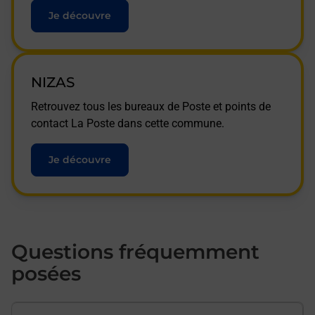
Je découvre
NIZAS
Retrouvez tous les bureaux de Poste et points de
contact La Poste dans cette commune.
Je découvre
Questions fréquemment
posées