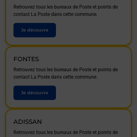
Retrouvez tous les bureaux de Poste et points de
contact La Poste dans cette commune.
Je découvre
FONTES
Retrouvez tous les bureaux de Poste et points de
contact La Poste dans cette commune.
Je découvre
ADISSAN
Retrouvez tous les bureaux de Poste et points de