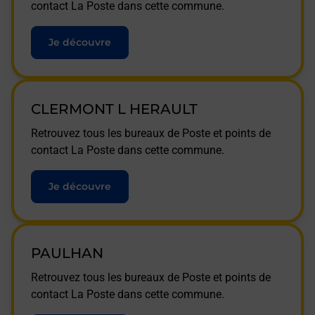
contact La Poste dans cette commune.
Je découvre
CLERMONT L HERAULT
Retrouvez tous les bureaux de Poste et points de
contact La Poste dans cette commune.
Je découvre
PAULHAN
Retrouvez tous les bureaux de Poste et points de
contact La Poste dans cette commune.